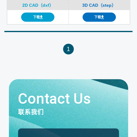
2D CAD（dxf）
3D CAD（step）
下载
下载
1
Contact Us
联系我们