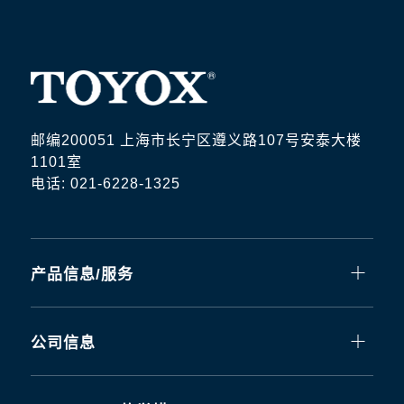
邮编200051 上海市长宁区遵义路107号安泰大楼
1101室
电话: 021-6228-1325
产品信息/服务
公司信息