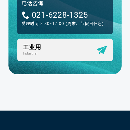
电话咨询
021-6228-1325
受理时间 8:30~17:00
(周末、节假日休息)
工业用
Industrial