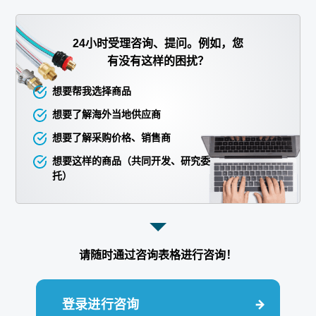
24小时受理咨询、提问。例如，您
有没有这样的困扰？
想要帮我选择商品
想要了解海外当地供应商
想要了解采购价格、销售商
想要这样的商品（共同开发、研究委
托）
请随时通过咨询表格进行咨询！
登录进行咨询