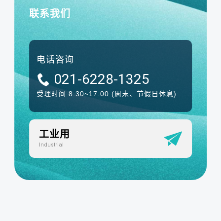
联系我们
电话咨询
021-6228-1325
受理时间 8:30~17:00
(周末、节假日休息)
工业用
Industrial