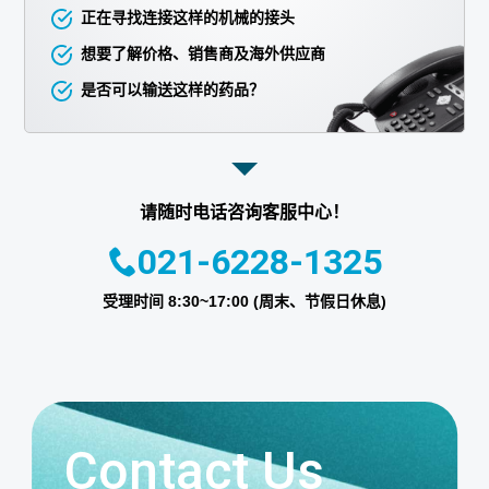
正在寻找连接这样的机械的接头
想要了解价格、销售商及海外供应商
是否可以输送这样的药品？
请随时电话咨询客服中心！
021-6228-1325
受理时间 8:30~17:00 (周末、节假日休息)
Contact Us