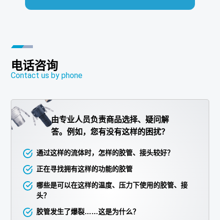
电话咨询
Contact us by phone
由专业人员负责商品选择、疑问解
答。例如，您有没有这样的困扰？
通过这样的流体时，怎样的胶管、接头较好？
正在寻找拥有这样的功能的胶管
哪些是可以在这样的温度、压力下使用的胶管、接
头？
胶管发生了爆裂……这是为什么？