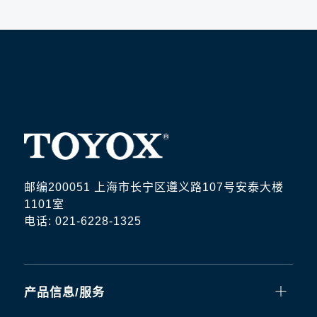
邮编200051 上海市长宁区遵义路107号安泰大楼
1101室
电话: 021-6228-1325
产品信息/服务