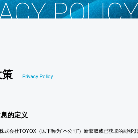
ACY POLICY
政策
Privacy Policy
信息的定义
株式会社TOYOX（以下称为“本公司”）新获取或已获取的能