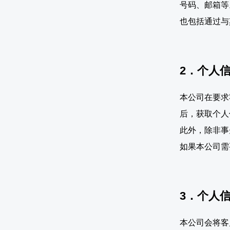
号码、邮箱等
也包括通过与
2．个人
本公司在要求
后，获取个人
此外，除非事
如果本公司需
3．个人
本公司会将客