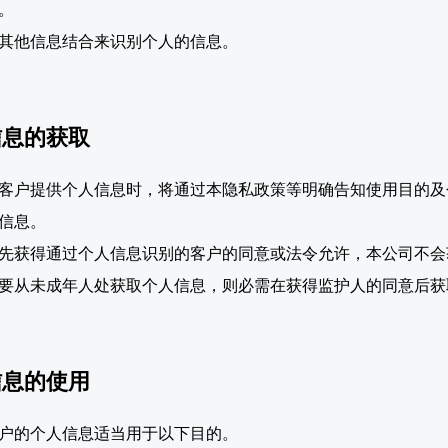
。
其他信息结合来识别个人的信息。
信息的获取
客户提供个人信息时，将通过本隐私政策等明确告知使用目的及
信息。
先获得通过个人信息识别的客户的同意或法令允许，本公司不会
要从未成年人处获取个人信息，则必需在获得监护人的同意后获
信息的使用
户的个人信息适当用于以下目的。