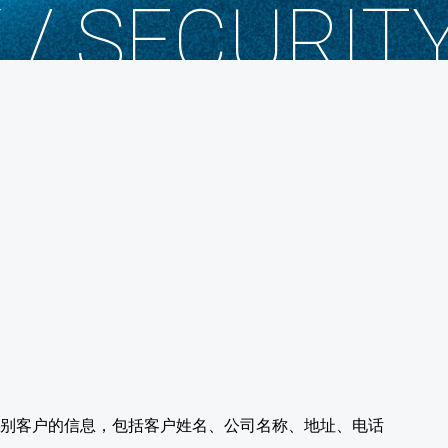
 / SECURIT
够识别客户的信息，包括客户姓名、公司名称、地址、电话