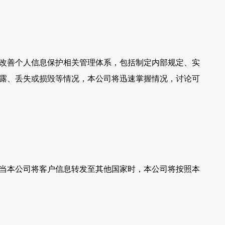
改善个人信息保护相关管理体系，包括制定内部规定、实
露、丢失或损毁等情况，本公司将迅速掌握情况，讨论可
当本公司将客户信息转发至其他国家时，本公司将按照本