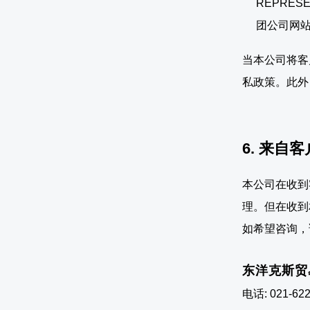
REPRE
团公司网
当本公司将客
私政策。此外
6. 来自
本公司在收到
理。但在收到
如希望咨询，
东洋克斯贸
电话: 021-622