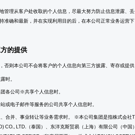
地管理从客户处收取的个人信息，尽最大努力防止信息泄露、丢
持准确和最新，并在实现利用目的后，在本公司正常业务运营下
三方的提供
，否则本公司不会将客户的个人信息向第三方披露、寄存或提供
披露时。
集团各公司※共享个人信息时。
网站或电子邮件等服务的公司共享个人信息时。
合并、事业转让等业务需求时。 ※本公司集团是指株式会社TOYOX FA
AND) CO., LTD.（泰国）、东洋克斯贸易（上海）有限公司（中国）、TO