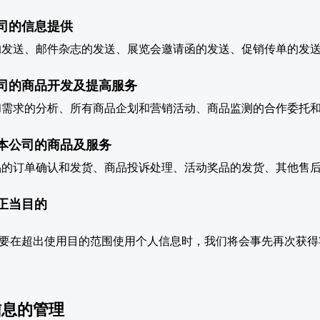
司的信息提供
的发送、邮件杂志的发送、展览会邀请函的发送、促销传单的发
司的商品开发及提高服务
和需求的分析、所有商品企划和营销活动、商品监测的合作委托
本公司的商品及服务
品的订单确认和发货、商品投诉处理、活动奖品的发货、其他售
正当目的
要在超出使用目的范围使用个人信息时，我们将会事先再次获得
信息的管理