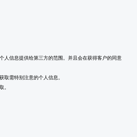
个人信息提供给第三方的范围。并且会在获得客户的同意
获取需特别注意的个人信息。
取。