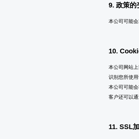
9. 政策
本公司可能会
10. Coo
本公司网站上
识别您所使用
本公司可能会
客户还可以通过
11. S