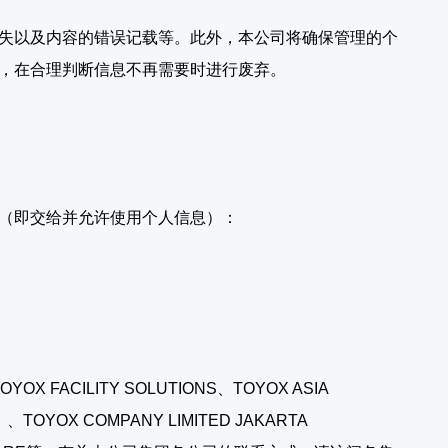
失以及内容的错误记载等。此外，本公司将确保管理的个
，在合理判断信息不再需要时进行废弃。
（即交给并允许使用个人信息）：
CILITY SOLUTIONS、TOYOX ASIA
YOX COMPANY LIMITED JAKARTA