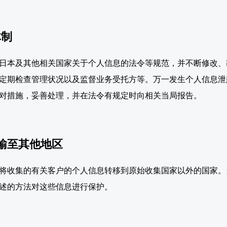
体制
日本及其他相关国家关于个人信息的法令等规范，并不断修改、
定期检查管理状况以及监督业务受托方等。万一发生个人信息泄
对措施，妥善处理，并在法令有规定时向相关当局报告。
传输至其他地区
将收集的有关客户的个人信息转移到原始收集国家以外的国家。
述的方法对这些信息进行保护。