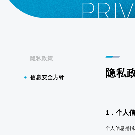
PRIV
隐私政策
隐私
信息安全方针
1．个人
个人信息是指