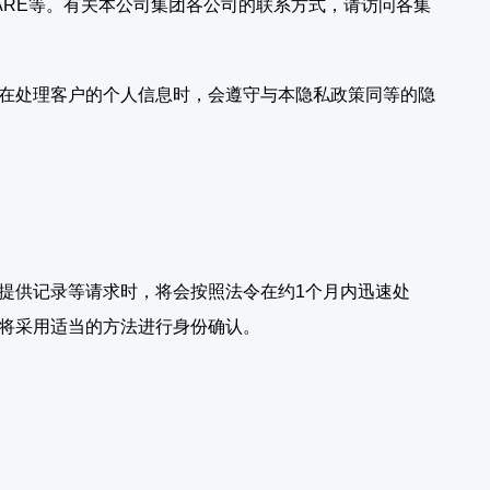
OFTWARE等。有关本公司集团各公司的联系方式，请访问各集
在处理客户的个人信息时，会遵守与本隐私政策同等的隐
提供记录等请求时，将会按照法令在约1个月内迅速处
将采用适当的方法进行身份确认。