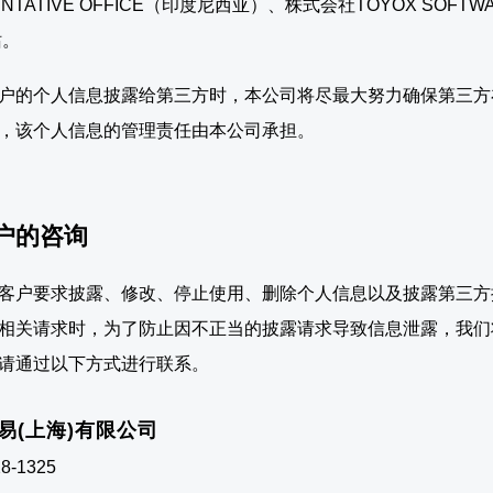
SENTATIVE OFFICE（印度尼西亚）、株式会社TOYOX S
站。
户的个人信息披露给第三方时，本公司将尽最大努力确保第三方
，该个人信息的管理责任由本公司承担。
客户的咨询
客户要求披露、修改、停止使用、删除个人信息以及披露第三方
相关请求时，为了防止因不正当的披露请求导致信息泄露，我们
请通过以下方式进行联系。
易(上海)有限公司
8-1325