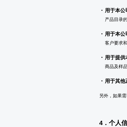
用于本公
产品目录
用于本公
客户要求
用于提供
商品及样
用于其他
另外，如果需
4．个人