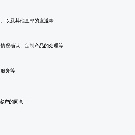
送、以及其他直邮的发送等
和情况确认、定制产品的处理等
后服务等
客户的同意。