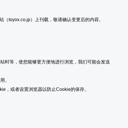
oyox.co.jp）上刊载，敬请确认变更后的内容。
司网站时等，使您能够更方便地进行浏览，我们可能会发送
使用。
ie，或者设置浏览器以防止Cookie的保存。