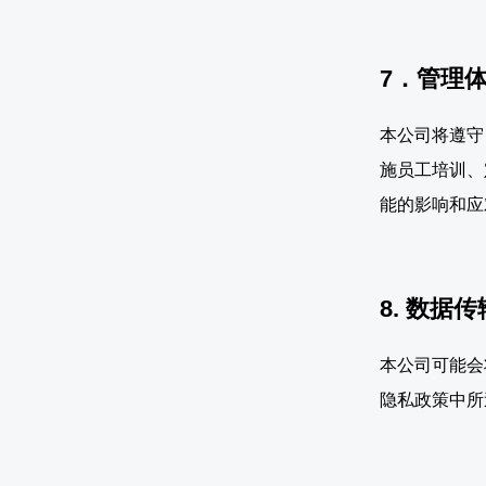
7．管理
本公司将遵守
施员工培训、
能的影响和应
8. 数据
本公司可能会
隐私政策中所