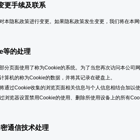
的变更手续及联系
对本隐私政策进行变更。如果隐私政策发生变更，我们将在本网站（t
kie等的处理
部分页面使用了称为Cookie的系统。为了当您再次访问本公
计算机的称为Cookie的数据，并将其记录在硬盘上。
将通过Cookie收集的浏览页面相关信息与个人信息相结合加以
浏览器设置禁用Cookie的使用、删除所使用设备上的所有Cook
SL加密通信技术处理