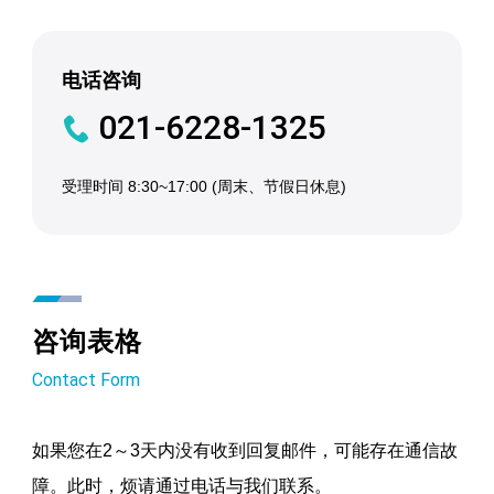
电话咨询
021-6228-1325
受理时间 8:30~17:00 (周末、节假日休息)
咨询表格
Contact Form
如果您在2～3天内没有收到回复邮件，可能存在通信故
障。此时，烦请通过电话与我们联系。