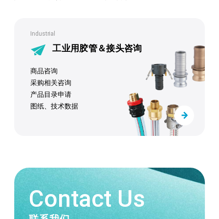
Industrial
工业用胶管＆接头咨询
商品咨询
采购相关咨询
产品目录申请
图纸、技术数据
Contact Us