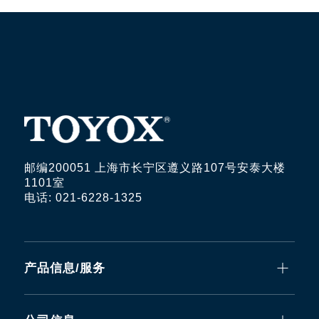
邮编200051 上海市长宁区遵义路107号安泰大楼
1101室
电话: 021-6228-1325
产品信息/服务