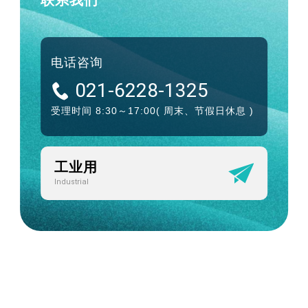
联系我们
电话咨询
021-6228-1325
受理时间 8:30～17:00
( 周末、节假日休息 )
工业用
Industrial