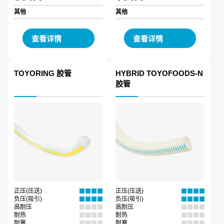
其他
其他
查看详情
查看详情
TOYORING 胶管
HYBRID TOYOFOODS-N
胶管
正压(压送)
正压(压送)
负压(吸引)
负压(吸引)
高耐压
高耐压
耐热
耐热
耐寒
耐寒