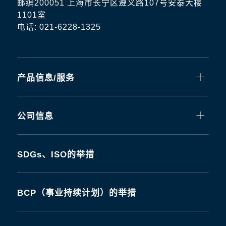
邮编200051 上海市长宁区遵义路107号安泰大楼
1101室
电话: 021-6228-1325
产品信息/服务
公司信息
SDGs、ISO的举措
BCP（事业持续计划）的举措