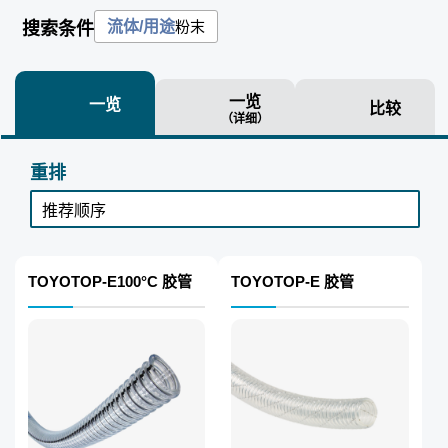
粉末
流体/用途
搜索条件
一览
一览
比较
（详细）
重排
TOYOTOP-E100°C 胶管
TOYOTOP-E 胶管