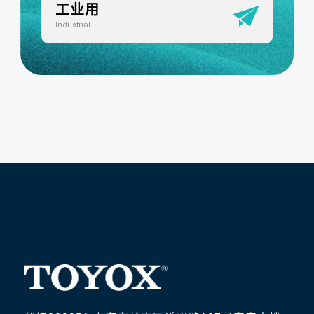
工业用
Industrial