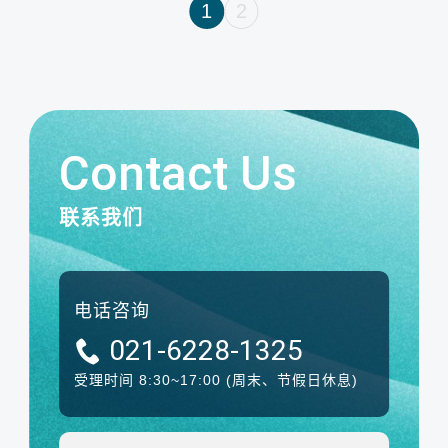
1
2
Contact Us
联系我们
电话咨询
021-6228-1325
受理时间 8:30~17:00
(周末、节假日休息)