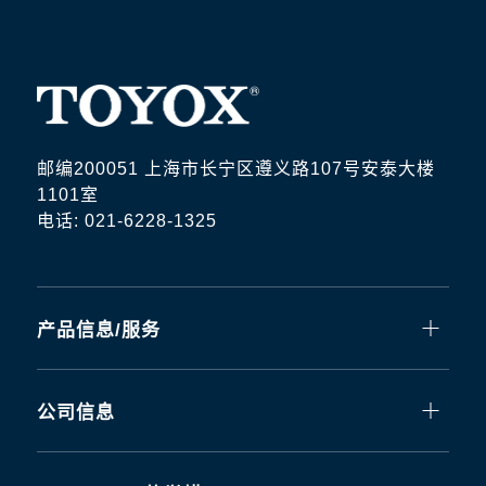
邮编200051 上海市长宁区遵义路107号安泰大楼
1101室
电话: 021-6228-1325
产品信息/服务
公司信息