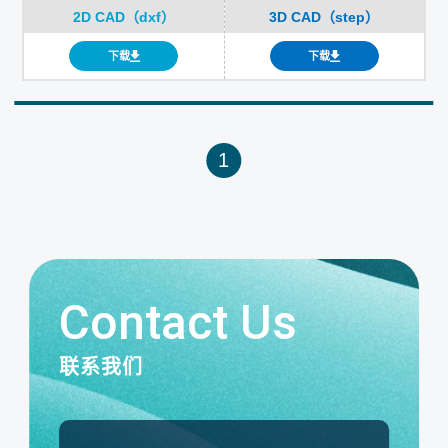
2D CAD（dxf）
3D CAD（step）
下载
下载
1
Contact Us
联系我们