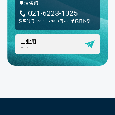
电话咨询
021-6228-1325
受理时间 8:30~17:00
(周末、节假日休息)
工业用
Industrial