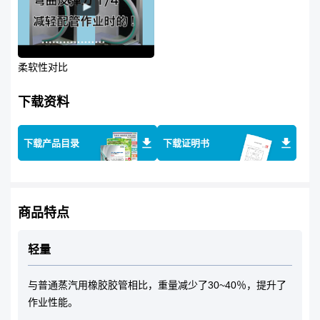
柔软性对比
下载资料
下载产品目录
下载证明书
商品特点
轻量
与普通蒸汽用橡胶胶管相比，重量减少了30~40％，提升了
作业性能。