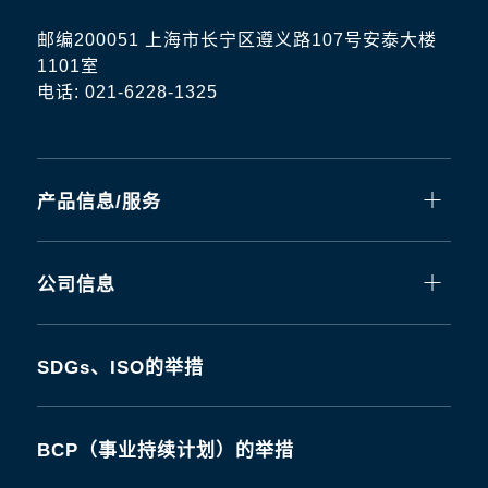
邮编200051 上海市长宁区遵义路107号安泰大楼
1101室
电话: 021-6228-1325
产品信息/服务
公司信息
SDGs、ISO的举措
BCP（事业持续计划）的举措