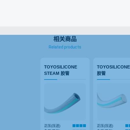
相关商品
Related products
TOYOSILICONE
TOYOSILICONE
STEAM 胶管
胶管
正压(压送)
正压(压送)