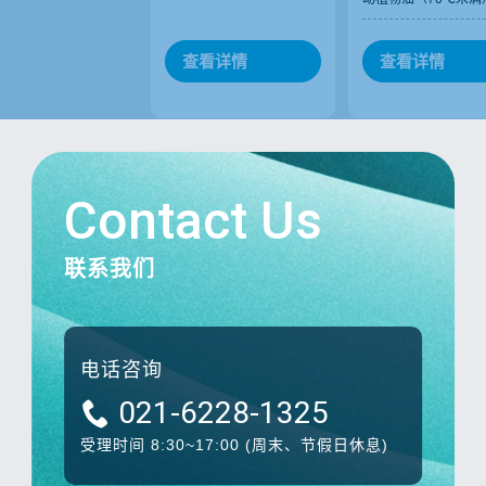
查看详情
查看详情
Contact Us
联系我们
电话咨询
021-6228-1325
受理时间 8:30~17:00
(周末、节假日休息)