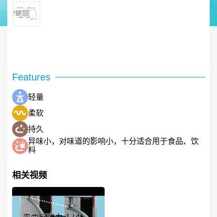
Features
轻量
柔软
持久
异味小，对味道的影响小，十分适合用于食品、饮
料
相关视频