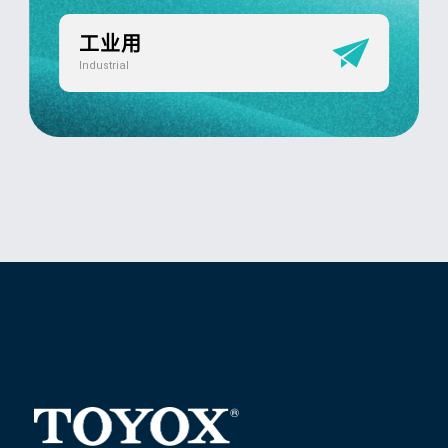
工业用
Industrial