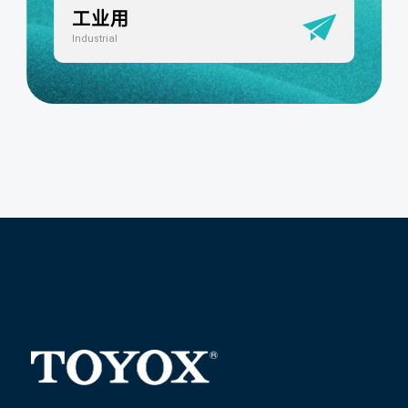
工业用
Industrial