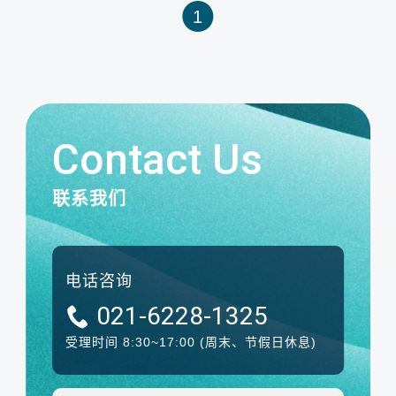
1
Contact Us
联系我们
电话咨询
021-6228-1325
受理时间 8:30~17:00
(周末、节假日休息)