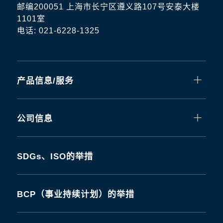
邮编200051 上海市长宁区遵义路107号安泰大楼
1101室
电话: 021-6228-1325
产品信息/服务
公司信息
SDGs、ISO的举措
BCP（事业持续计划）的举措