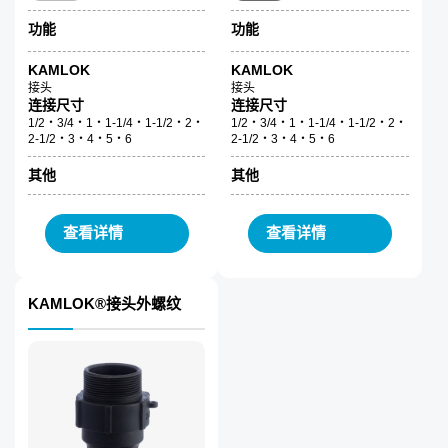
功能
功能
KAMLOK
KAMLOK
接头
接头
连接尺寸
连接尺寸
1/2・3/4・1・1-1/4・1-1/2・2・
1/2・3/4・1・1-1/4・1-1/2・2・
2-1/2・3・4・5・6
2-1/2・3・4・5・6
其他
其他
查看详情
查看详情
KAMLOK®接头外螺纹