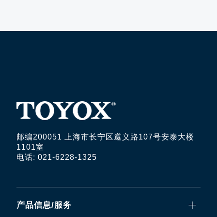
邮编200051 上海市长宁区遵义路107号安泰大楼
1101室
电话: 021-6228-1325
产品信息/服务