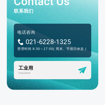
Contact Us
联系我们
电话咨询
021-6228-1325
受理时间 8:30～17:00
( 周末、节假日休息 )
工业用
Industrial