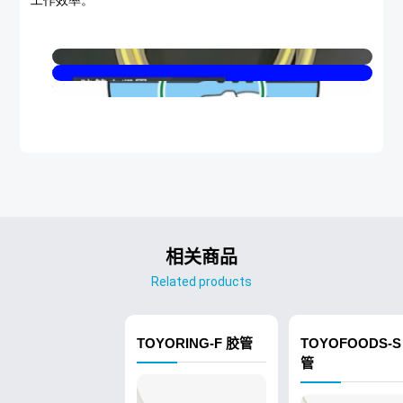
工作效率。