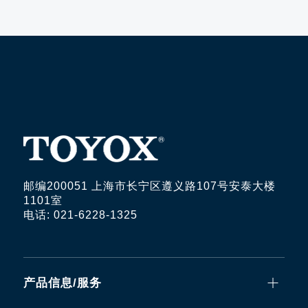
邮编200051 上海市长宁区遵义路107号安泰大楼
1101室
电话: 021-6228-1325
产品信息/服务