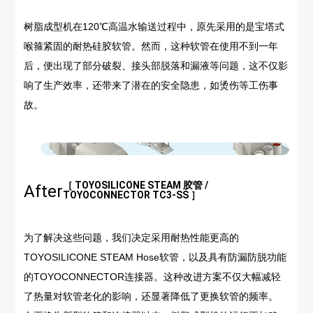
树脂成型机在120℃高温水输送过程中，原先采用的是宝塔式
喉箍紧固的耐热硅胶软管。然而，这种软管在使用不到一年
后，便出现了部分破裂、接头部脱落和漏液等问题，这不仅影
响了生产效率，还带来了潜在的安全隐患，如烫伤等工伤事
故。
［ TOYOSILICONE STEAM 胶管 /
After
TOYOCONNECTOR TC3-SS ］
为了解决这些问题，我们决定采用耐热性能更高的
TOYOSILICONE STEAM Hose软管，以及具有防漏防脱功能
的TOYOCONNECTOR连接器。这种改进方案不仅大幅减轻
了热量对软管老化的影响，还显著降低了更换软管的频率。