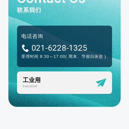
联系我们
电话咨询
021-6228-1325
受理时间 8:30～17:00
( 周末、节假日休息 )
工业用
Industrial