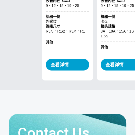
Contact Us