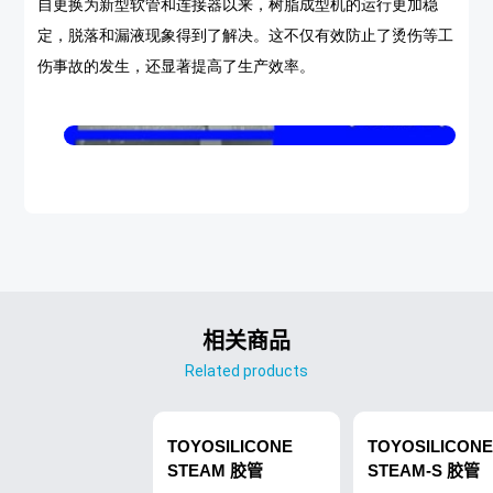
自更换为新型软管和连接器以来，树脂成型机的运行更加稳
定，脱落和漏液现象得到了解决。这不仅有效防止了烫伤等工
伤事故的发生，还显著提高了生产效率。