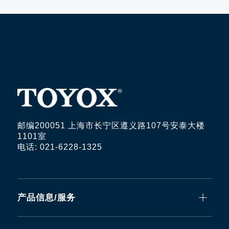
邮编200051 上海市长宁区遵义路107号安泰大楼
1101室
电话: 021-6228-1325
产品信息/服务