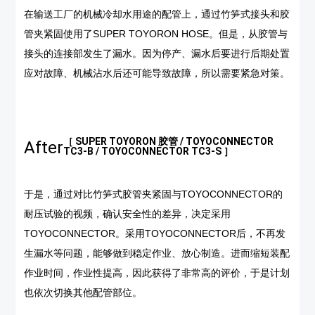
在输送工厂的机械冷却水用途的配管上，通过竹笋式接头和胶
管夹紧固使用了SUPER TOYORON HOSE。但是，从胶管与
接头的连接部发生了漏水。因为停产、漏水后要进行后期处置
应对故障、机械沾水后还可能导致故障，所以需要紧急对策。
［ SUPER TOYORON 胶管 / TOYOCONNECTOR
After
TC3-B / TOYOCONNECTOR TC3-S ］
于是，通过对比竹笋式胶管夹紧固与TOYOCONNECTOR的
耐压试验的视频，确认安全性的差异，决定采用
TOYOCONNECTOR。采用TOYOCONNECTOR后，不再发
生漏水等问题，能够做到稳定作业、放心制造。进而缩短装配
作业时间，作业性提高，因此获得了非常高的评价，于是计划
也依次切换其他配管部位。