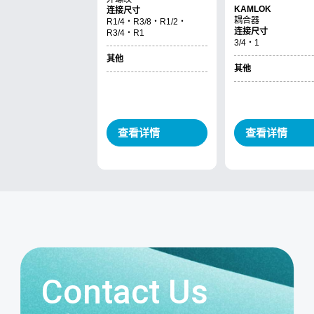
Contact Us