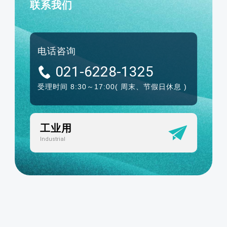
联系我们
电话咨询
021-6228-1325
受理时间 8:30～17:00
( 周末、节假日休息 )
工业用
Industrial