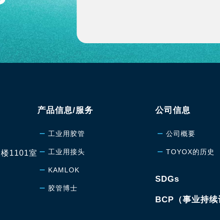
产品信息/服务
公司信息
工业用胶管
公司概要
工业用接头
TOYOX的历史
楼1101室
KAMLOK
SDGs
胶管博士
BCP（事业持