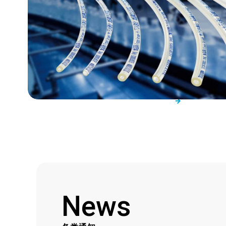
TOYOX的支持
实用
News