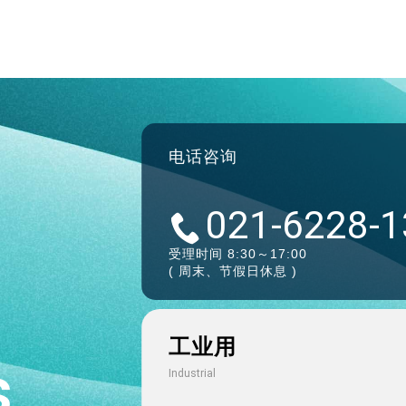
电话咨询
021-6228-
受理时间 8:30～17:00
( 周末、节假日休息 )
工业用
s
Industrial