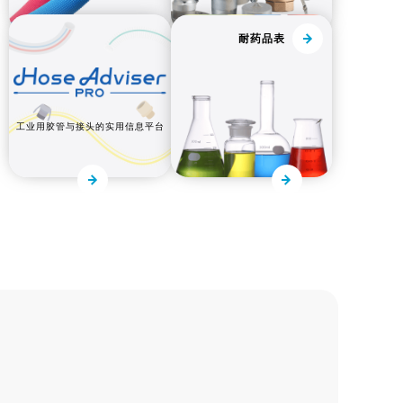
耐药品表
工业用胶管与接头的实用信息平台
改善案例
FAQ