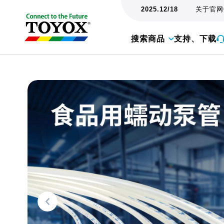
2025.12/18
关于官网
搜索商品
支持、下载