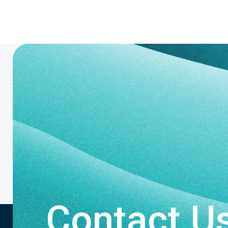
Contact U