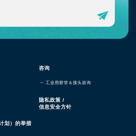
咨询
工业用胶管＆接头咨询
隐私政策 /
信息安全方针
续计划）的举措