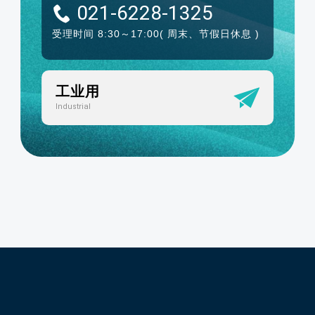
021-6228-1325
受理时间 8:30～17:00
( 周末、节假日休息 )
工业用
Industrial