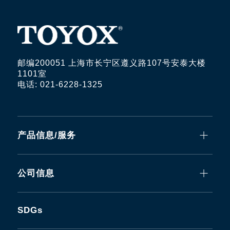
邮编200051 上海市长宁区遵义路107号安泰大楼
1101室
电话: 021-6228-1325
产品信息/服务
公司信息
SDGs