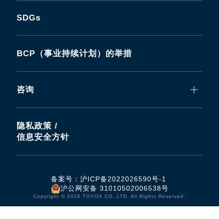
SDGs
BCP（事业持续计划）的举措
咨询
隐私政策 /
信息安全方针
备案号：
沪ICP备2022026590号-1
沪公网安备 31010502006538号
Copyright © 2026 TOYOX CO.,LTD. All Rights Reserved.