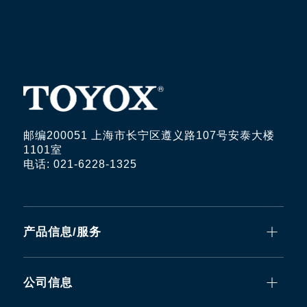
邮编200051 上海市长宁区遵义路107号安泰大楼
1101室
电话: 021-6228-1325
产品信息/服务
公司信息