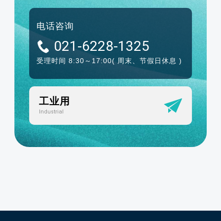
电话咨询
021-6228-1325
受理时间 8:30～17:00
( 周末、节假日休息 )
工业用
Industrial