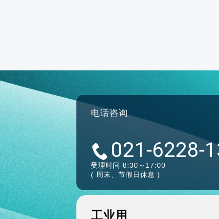
电话咨询
021-6228-
受理时间 8:30～17:00
( 周末、节假日休息 )
工业用