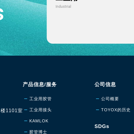
s
Industrial
产品信息/服务
公司信息
工业用胶管
公司概要
工业用接头
TOYOX的历史
楼1101室
KAMLOK
SDGs
胶管博士