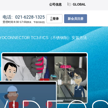
公司信息
GLOBAL
电话:
021-6228-1325
登录
新会员注册
受理时间 8:30~17:00
(周末、节假日休息)
YOCONNECTOR TC3-F/CS（不锈钢制）安装方法