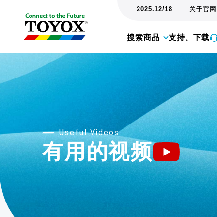
2025.12/18
关于官网
搜索商品
支持、下载
Useful Videos
有用的视频