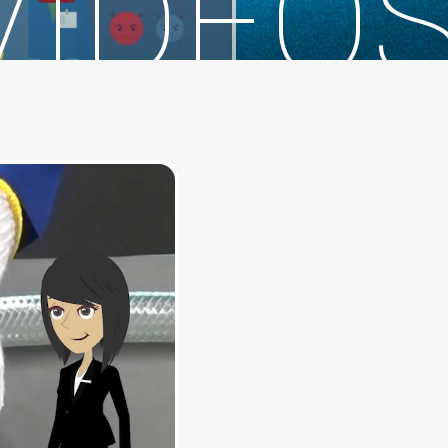
VIDEO