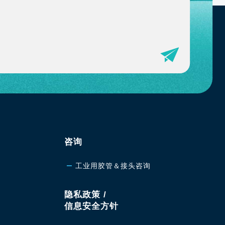
咨询
工业用胶管＆接头咨询
隐私政策 /
信息安全方针