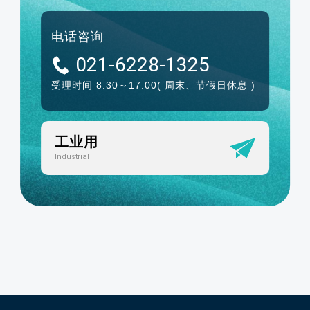
电话咨询
021-6228-1325
受理时间 8:30～17:00
( 周末、节假日休息 )
工业用
Industrial