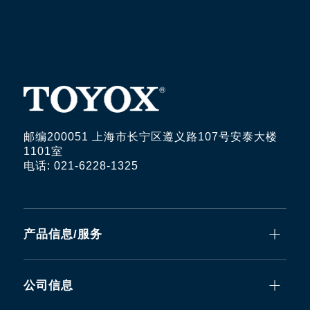
邮编200051 上海市长宁区遵义路107号安泰大楼
1101室
电话: 021-6228-1325
产品信息/服务
公司信息