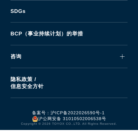
SDGs
BCP（事业持续计划）的举措
咨询
隐私政策 /
信息安全方针
备案号：
沪ICP备2022026590号-1
沪公网安备 31010502006538号
Copyright © 2026 TOYOX CO.,LTD. All Rights Reserved.