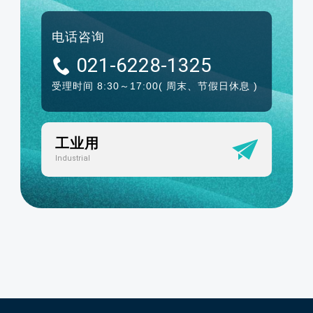
电话咨询
021-6228-1325
受理时间 8:30～17:00
( 周末、节假日休息 )
工业用
Industrial