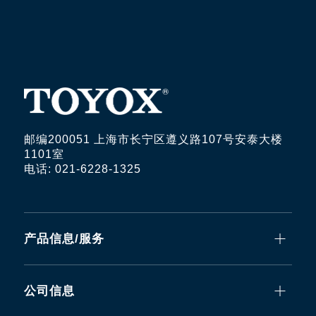
邮编200051 上海市长宁区遵义路107号安泰大楼
1101室
电话: 021-6228-1325
产品信息/服务
公司信息