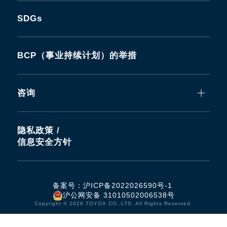
SDGs
BCP（事业持续计划）的举措
咨询
隐私政策 /
信息安全方针
备案号：
沪ICP备2022026590号-1
沪公网安备 31010502006538号
Copyright © 2026 TOYOX CO.,LTD. All Rights Reserved.