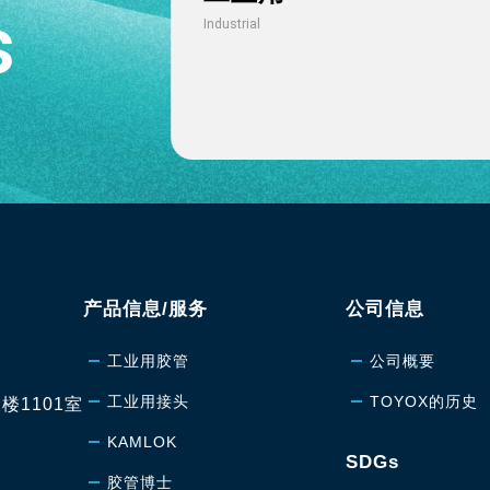
s
Industrial
产品信息/服务
公司信息
工业用胶管
公司概要
工业用接头
TOYOX的历史
楼1101室
KAMLOK
SDGs
胶管博士