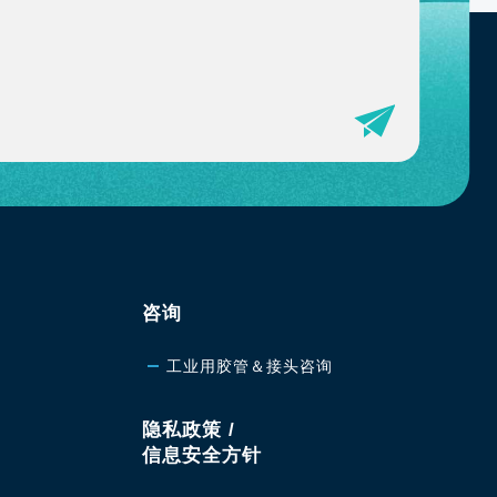
咨询
工业用胶管＆接头咨询
隐私政策 /
信息安全方针