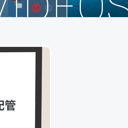
VIDEO