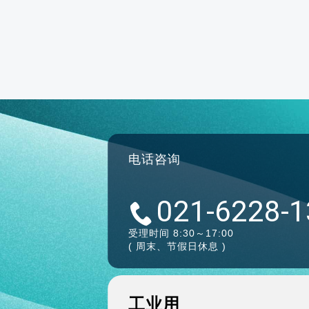
电话咨询
021-6228-
受理时间 8:30～17:00
( 周末、节假日休息 )
工业用