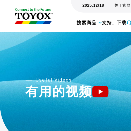
2025.12/18
关于官网
搜索商品
支持、下载
Useful Videos
有用的视频