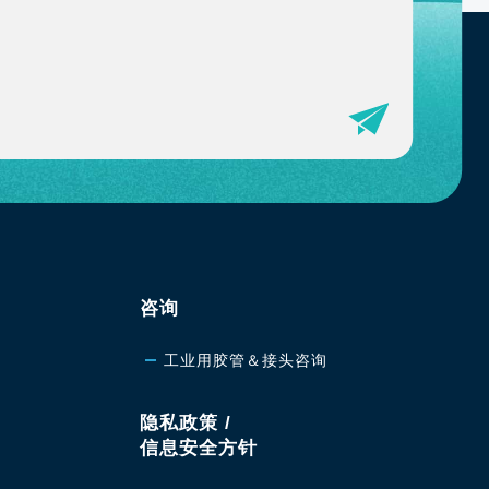
咨询
工业用胶管＆接头咨询
隐私政策 /
信息安全方针