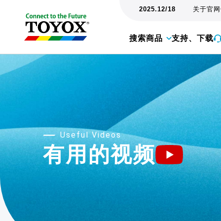
2025.12/18
关于官网
搜索商品
支持、下载
Useful Videos
有用的视频