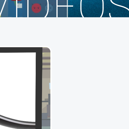
VIDEO