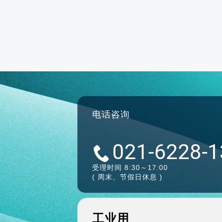
电话咨询
021-6228-
受理时间 8:30～17:00
( 周末、节假日休息 )
工业用