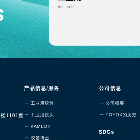
s
Industrial
产品信息/服务
公司信息
工业用胶管
公司概要
工业用接头
TOYOX的历史
楼1101室
KAMLOK
SDGs
胶管博士