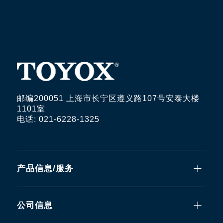
邮编200051 上海市长宁区遵义路107号安泰大楼
1101室
电话: 021-6228-1325
产品信息/服务
公司信息