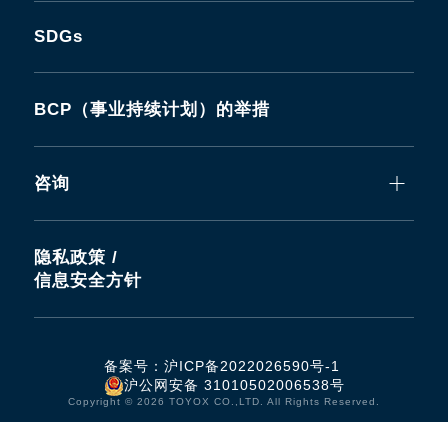
SDGs
BCP（事业持续计划）的举措
咨询
隐私政策 /
信息安全方针
备案号：
沪ICP备2022026590号-1
沪公网安备 31010502006538号
Copyright © 2026 TOYOX CO.,LTD. All Rights Reserved.