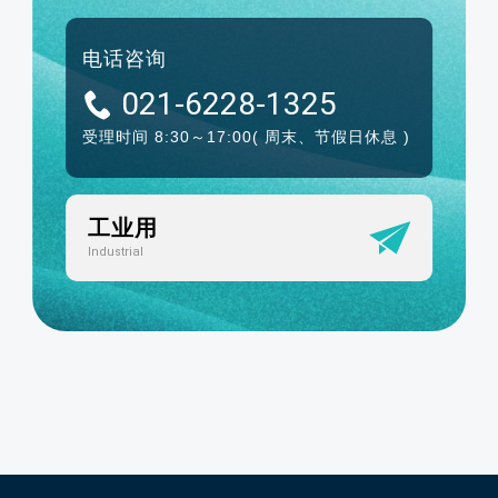
电话咨询
021-6228-1325
受理时间 8:30～17:00
( 周末、节假日休息 )
工业用
Industrial