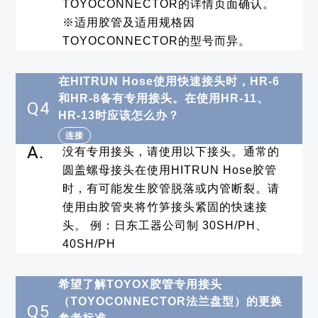
TOYOCONNECTOR的详情页面确认。
※适用胶管及适用规格因
TOYOCONNECTOR的型号而异。
在HITRUN Hose使用快速接头时，HR-6
和HR-8备有专用接头。在使用HR-11、
Q4
HR-13时应该怎么办？
连接
A.
没有专用接头，请使用以下接头。通常的
圆盖螺母接头在使用HITRUN Hose胶管
时，有可能发生胶管脱落或内管断裂。请
使用由胶管夹将竹笋接头紧固的快速接
头。 例：日东工器公司制 30SH/PH、
40SH/PH
希望了解TOYOX胶管专用接头
（TOYOCONNECTOR法兰盘型）的更换
Q5