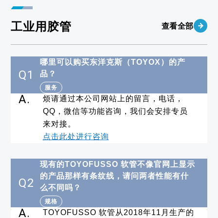
工业用胶管
查看全部
哪里可以购买东洋克斯（TOYOX）的产
Q1
品？
服务
A.
烦请通过本公司网站上的留言，电话，
QQ，微信等功能咨询，我们会安排专员
来对接。
点击此处进行咨询
现有的TOYOFUSSO 软管不像官网上显示
的产品那样有条纹线，请问两者性能有什
Q2
么不同吗？
规格
A.
TOYOFUSSO 软管从2018年11月生产的