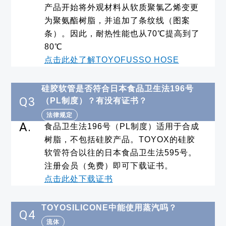
产品开始将外观材料从软质聚氯乙烯变更
为聚氨酯树脂，并追加了条纹线（图案
条）。因此，耐热性能也从70℃提高到了
80℃
点击此处了解TOYOFUSSO HOSE
硅胶软管是否符合日本食品卫生法196号
Q3
（PL制度）？有没有证书？
法律规定
A.
食品卫生法196号（PL制度）适用于合成
树脂，不包括硅胶产品。TOYOX的硅胶
软管符合以往的日本食品卫生法595号。
注册会员（免费）即可下载证书。
点击此处下载证书
TOYOSILICONE中能使用蒸汽吗？
Q4
流体