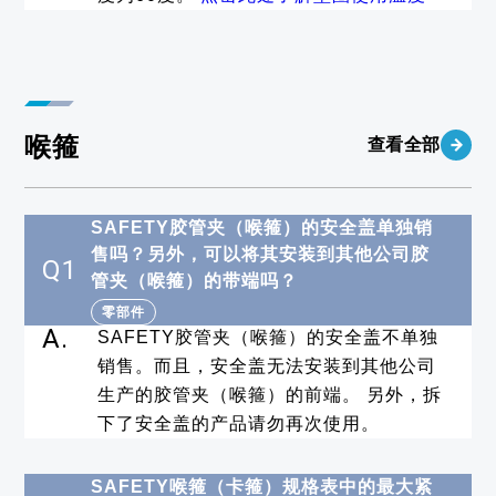
喉箍
查看全部
SAFETY胶管夹（喉箍）的安全盖单独销
售吗？另外，可以将其安装到其他公司胶
Q1
管夹（喉箍）的带端吗？
零部件
A.
SAFETY胶管夹（喉箍）的安全盖不单独
销售。而且，安全盖无法安装到其他公司
生产的胶管夹（喉箍）的前端。 另外，拆
下了安全盖的产品请勿再次使用。
SAFETY喉箍（卡箍）规格表中的最大紧