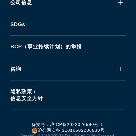
公司信息
SDGs
BCP（事业持续计划）的举措
咨询
隐私政策 /
信息安全方针
备案号：
沪ICP备2022026590号-1
沪公网安备 31010502006538号
Copyright © 2026 TOYOX CO.,LTD. All Rights Reserved.