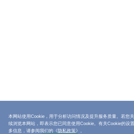
本网站使用Cookie，用于分析访问情况及提升服务质量。若您
续浏览本网站，即表示您已同意使用Cookie。有关Cookie的
多信息，请参阅我们的《
隐私政策
》。