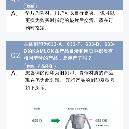
垫圈
A.
垫片为耗材。用户可以自行更换。 也可以
更换为购买时指定的垫片后交货。请在订
购时指定。
主体刻印为633-A、633-F、633-B、633-
D的KAMLOK在产品目录和网页中都没有
Q2
相同型号的产品，是停产了吗？
种类、产品阵容
A.
您咨询的刻印为旧刻印。青铜材质的产品
现在仍为此刻印。 现行产品的刻印及型号
如下所示。