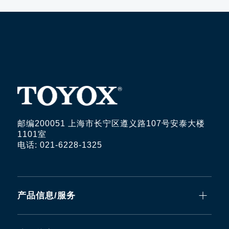
邮编200051 上海市长宁区遵义路107号安泰大楼
1101室
电话: 021-6228-1325
产品信息/服务