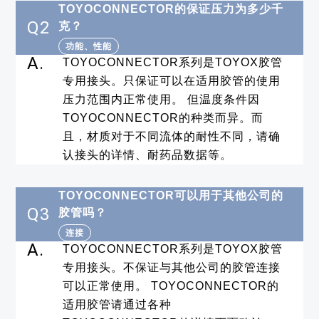
TOYOCONNECTOR的保证压力为多少千
Q2
克？
功能、性能
A.
TOYOCONNECTOR系列是TOYOX胶管
专用接头。只保证可以在适用胶管的使用
压力范围内正常使用。 但温度条件因
TOYOCONNECTOR的种类而异。而
且，材质对于不同流体的耐性不同，请确
认接头的详情、耐药品数据等。
TOYOCONNECTOR可以用于其他公司的
Q3
胶管吗？
连接
A.
TOYOCONNECTOR系列是TOYOX胶管
专用接头。不保证与其他公司的胶管连接
可以正常使用。 TOYOCONNECTOR的
适用胶管请通过各种