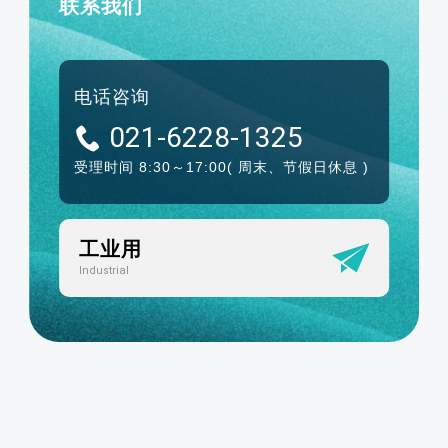
联系我们
电话咨询
021-6228-1325
受理时间 8:30～17:00
( 周末、节假日休息 )
工业用
Industrial