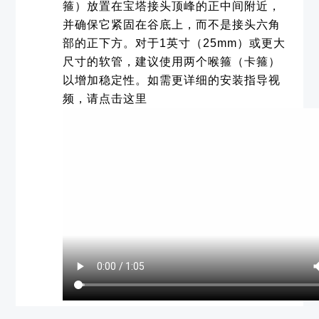
箍）放置在宝塔接头顶峰的正中间附近，
并确保它紧固在谷底上，而不是接头六角
部的正下方。对于1英寸（25mm）或更大
尺寸的软管，建议使用两个喉箍（卡箍）
以增加稳定性。如需更详细的安装指导视
频，请点击这里