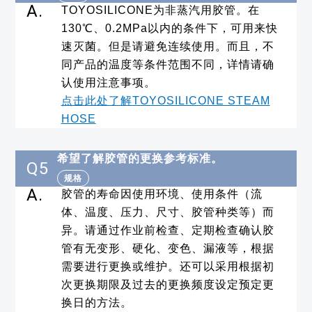
A.
TOYOSILICONE为非蒸汽用胶管。在
130℃、0.2MPa以内的条件下，可用来快
速灭菌。但是请避免连续使用。而且，不
同产品的温度等条件范围不同，详情请确
认使用注意事项。
点击此处了解TOYOSILICONE STEAM
HOSE
希望了解胶管的更换参考标准。
Q5
规格
A.
胶管的寿命因使用环境、使用条件（流
体、温度、压力、尺寸、胶管种类等）而
异。请通过作业前检查、定期检查确认胶
管有无变形、硬化、变色、漏液等，根据
需要进行更换或维护。还可以采用根据初
次更换期限及过去的更换频度设定预定更
换日的方法。