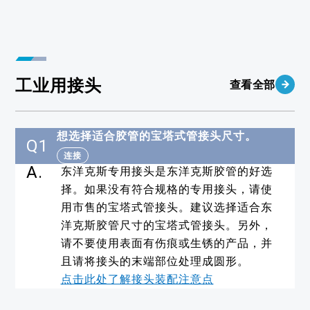
工业用接头
查看全部
想选择适合胶管的宝塔式管接头尺寸。
Q1
连接
A.
东洋克斯专用接头是东洋克斯胶管的好选
择。如果没有符合规格的专用接头，请使
用市售的宝塔式管接头。建议选择适合东
洋克斯胶管尺寸的宝塔式管接头。另外，
请不要使用表面有伤痕或生锈的产品，并
且请将接头的末端部位处理成圆形。
点击此处了解接头装配注意点