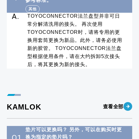
参考标准。
其他
A.
TOYOCONNECTOR法兰盘型并非可日
常分解清洗用的接头。 再次使用
TOYOCONNECTOR时，请将专用的更
换用套筒更换为新品。此外，请务必使用
新的胶管。 TOYOCONNECTOR法兰盘
型根据使用条件，请在大约拆卸5次接头
后，将其更换为新的接头。
KAMLOK
查看全部
垫片可以更换吗？ 另外，可以在购买时更
Q1
换为指定的垫片吗？