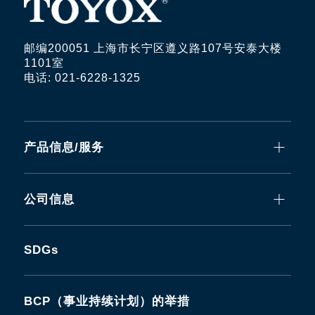
邮编200051 上海市长宁区遵义路107号安泰大楼
1101室
电话: 021-6228-1325
产品信息/服务
公司信息
SDGs
BCP（事业持续计划）的举措