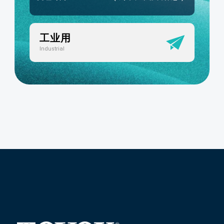
工业用
Industrial