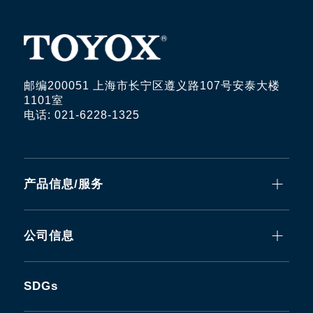
邮编200051 上海市长宁区遵义路107号安泰大楼
1101室
电话: 021-6228-1325
产品信息/服务
公司信息
SDGs