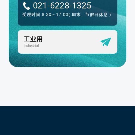
021-6228-1325
受理时间 8:30～17:00
( 周末、节假日休息 )
工业用
Industrial