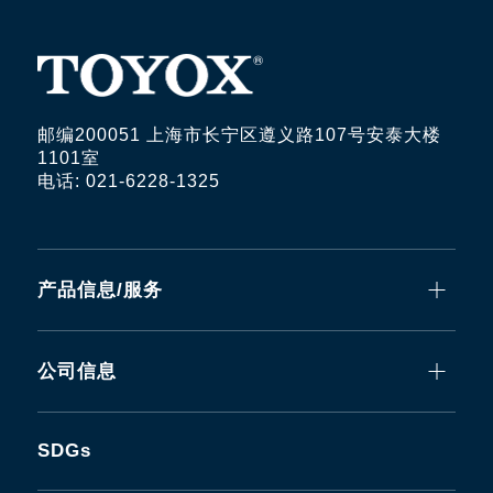
邮编200051 上海市长宁区遵义路107号安泰大楼
1101室
电话: 021-6228-1325
产品信息/服务
公司信息
SDGs