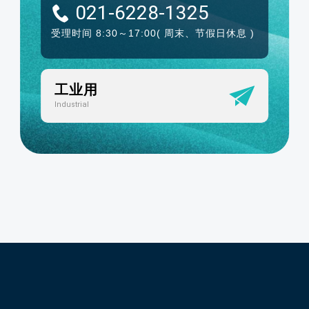
021-6228-1325
受理时间 8:30～17:00
( 周末、节假日休息 )
工业用
Industrial