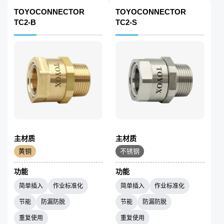
TOYOCONNECTOR
TOYOCONNECTOR
TC2-B
TC2-S
主材质
主材质
黄铜
不锈钢
功能
功能
简单插入
作业标准化
简单插入
作业标准化
节能
防漏防脱
节能
防漏防脱
重复使用
重复使用