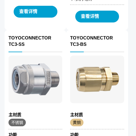
查看详情
查看详情
TOYOCONNECTOR
TOYOCONNECTOR
TC3-SS
TC3-BS
主材质
主材质
不锈钢
黄铜
功能
功能