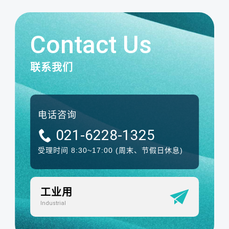
Contact Us
联系我们
电话咨询
021-6228-1325
受理时间 8:30~17:00
(周末、节假日休息)
工业用
Industrial