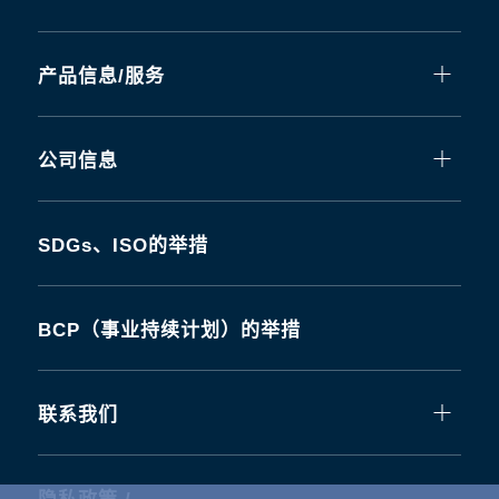
产品信息/服务
公司信息
SDGs、ISO的举措
BCP（事业持续计划）的举措
联系我们