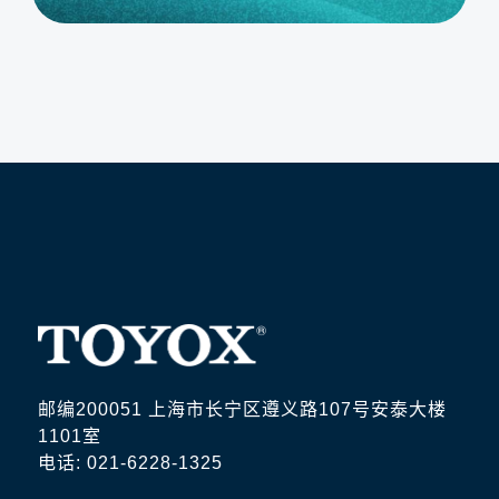
邮编200051 上海市长宁区遵义路107号安泰大楼
1101室
电话: 021-6228-1325