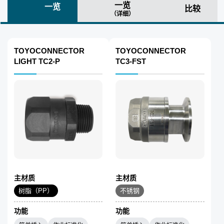
一览
一览
比较
（详细）
TOYOCONNECTOR
TOYOCONNECTOR
LIGHT TC2-P
TC3-FST
主材质
主材质
树脂（PP）
不锈钢
功能
功能